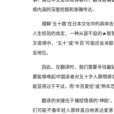
感内涵的深度挖掘和准确传达。
理解“五十路”在日本文化中的具体
人生经验的肯定，一种从容不迫的🔥智
文语境中，“五十”或“半百”可能还会关
会地位。
因此，在翻译时，我们需要寻找最
要能够唤起中国读者对五十岁人群情感状
能显得过于平淡，而“半百爱侣”或“熟年
翻译的关键在于捕捉情感的“神韵”
们可能不像年轻人那样直白地表达爱意