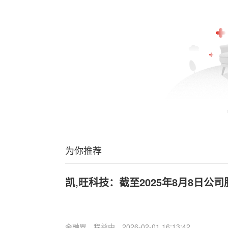
为你推荐
凯,旺科技：截至2025年8月8日公司
金融界
程益中
2026-02-01 16:13:42