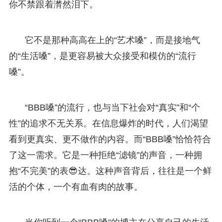
你不禁跟着潸然泪下。
它不是那种高高在上的“艺术嗓”，而是接地气
的“生活嗓”，是更容易被大众接受和模仿的“流行
嗓”。
“BBB嗓”的流行，也与当下社会对“真实”和“个
性”的追求不无关系。在信息爆炸的时代，人们渴望
看到更真实、更不做作的内容。而“BBB嗓”恰恰符合
了这一需求。它是一种拒绝“滤镜”的声音，一种拥
抱“不完美”的表😎达。这种声音背后，往往是一个鲜
活的个体，一个有血有肉的故事。