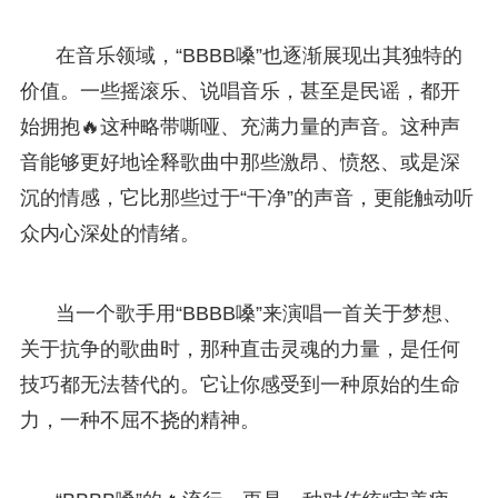
在音乐领域，“BBBB嗓”也逐渐展现出其独特的
价值。一些摇滚乐、说唱音乐，甚至是民谣，都开
始拥抱🔥这种略带嘶哑、充满力量的声音。这种声
音能够更好地诠释歌曲中那些激昂、愤怒、或是深
沉的情感，它比那些过于“干净”的声音，更能触动听
众内心深处的情绪。
当一个歌手用“BBBB嗓”来演唱一首关于梦想、
关于抗争的歌曲时，那种直击灵魂的力量，是任何
技巧都无法替代的。它让你感受到一种原始的生命
力，一种不屈不挠的精神。