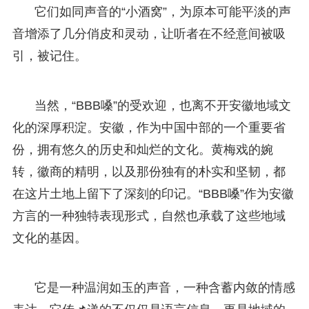
它们如同声音的“小酒窝”，为原本可能平淡的声
音增添了几分俏皮和灵动，让听者在不经意间被吸
引，被记住。
当然，“BBB嗓”的受欢迎，也离不开安徽地域文
化的深厚积淀。安徽，作为中国中部的一个重要省
份，拥有悠久的历史和灿烂的文化。黄梅戏的婉
转，徽商的精明，以及那份独有的朴实和坚韧，都
在这片土地上留下了深刻的印记。“BBB嗓”作为安徽
方言的一种独特表现形式，自然也承载了这些地域
文化的基因。
它是一种温润如玉的声音，一种含蓄内敛的情感